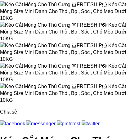
Chia sẻ