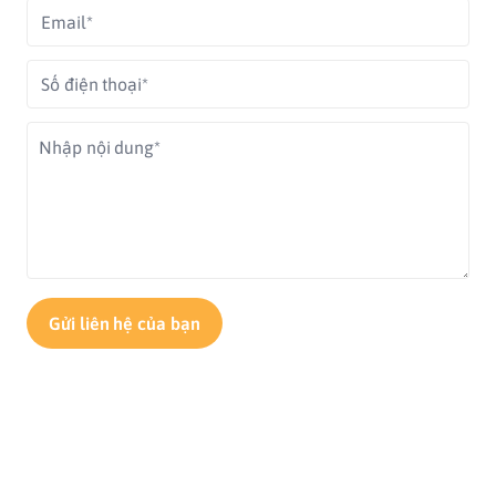
Gửi liên hệ của bạn