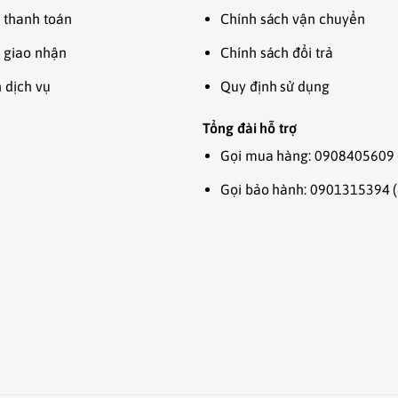
 thanh toán
Chính sách vận chuyển
 giao nhận
Chính sách đổi trả
 dịch vụ
Quy định sử dụng
Tổng đài hỗ trợ
Gọi mua hàng: 0908405609 
Gọi bảo hành: 0901315394 