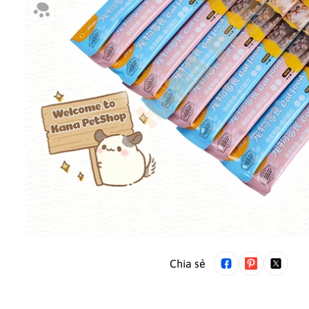
Chia sẻ