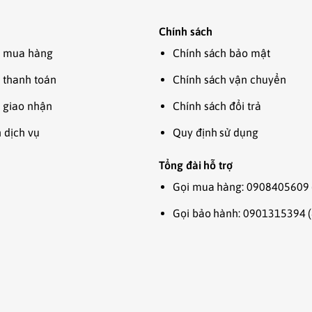
Chính sách
 mua hàng
Chính sách bảo mật
 thanh toán
Chính sách vận chuyển
 giao nhận
Chính sách đổi trả
 dịch vụ
Quy định sử dụng
Tổng đài hỗ trợ
Gọi mua hàng: 0908405609 
Gọi bảo hành: 0901315394 